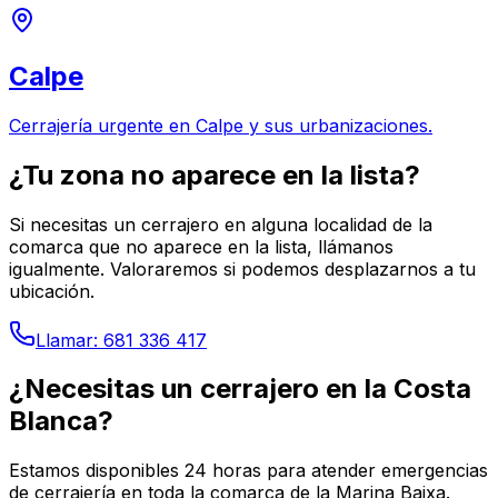
Calpe
Cerrajería urgente en Calpe y sus urbanizaciones.
¿Tu zona no aparece en la lista?
Si necesitas un cerrajero en alguna localidad de la
comarca que no aparece en la lista, llámanos
igualmente. Valoraremos si podemos desplazarnos a tu
ubicación.
Llamar: 681 336 417
¿Necesitas un cerrajero en la Costa
Blanca?
Estamos disponibles 24 horas para atender emergencias
de cerrajería en toda la comarca de la Marina Baixa.