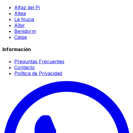
Alfaz del Pi
Altea
La Nucia
Albir
Benidorm
Calpe
Información
Preguntas Frecuentes
Contacto
Política de Privacidad