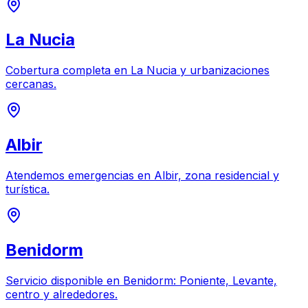
La Nucia
Cobertura completa en La Nucia y urbanizaciones
cercanas.
Albir
Atendemos emergencias en Albir, zona residencial y
turística.
Benidorm
Servicio disponible en Benidorm: Poniente, Levante,
centro y alrededores.