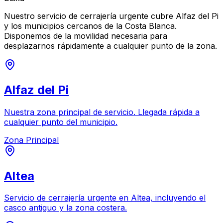
Nuestro servicio de cerrajería urgente cubre Alfaz del Pi
y los municipios cercanos de la Costa Blanca.
Disponemos de la movilidad necesaria para
desplazarnos rápidamente a cualquier punto de la zona.
Alfaz del Pi
Nuestra zona principal de servicio. Llegada rápida a
cualquier punto del municipio.
Zona Principal
Altea
Servicio de cerrajería urgente en Altea, incluyendo el
casco antiguo y la zona costera.