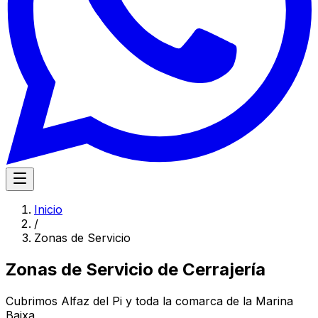
Inicio
/
Zonas de Servicio
Zonas de Servicio de Cerrajería
Cubrimos Alfaz del Pi y toda la comarca de la Marina
Baixa