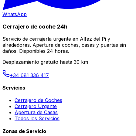
WhatsApp
Cerrajero de coche 24h
Servicio de cerrajería urgente en Alfaz del Pi y
alrededores. Apertura de coches, casas y puertas sin
daños. Disponibles 24 horas.
Desplazamiento gratuito hasta 30 km
+34 681 336 417
Servicios
Cerrajero de Coches
Cerrajero Urgente
Apertura de Casas
Todos los Servicios
Zonas de Servicio