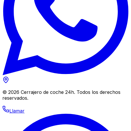
©
2026
Cerrajero de coche 24h. Todos los derechos
reservados.
Llamar