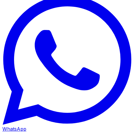
WhatsApp