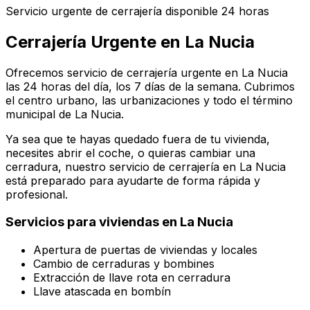
Servicio urgente de cerrajería disponible 24 horas
Cerrajería Urgente en
La Nucia
Ofrecemos servicio de cerrajería urgente en La Nucia
las 24 horas del día, los 7 días de la semana. Cubrimos
el centro urbano, las urbanizaciones y todo el término
municipal de La Nucia.
Ya sea que te hayas quedado fuera de tu vivienda,
necesites abrir el coche, o quieras cambiar una
cerradura, nuestro servicio de cerrajería en
La Nucia
está preparado para ayudarte de forma rápida y
profesional.
Servicios para viviendas en
La Nucia
Apertura de puertas de viviendas y locales
Cambio de cerraduras y bombines
Extracción de llave rota en cerradura
Llave atascada en bombín