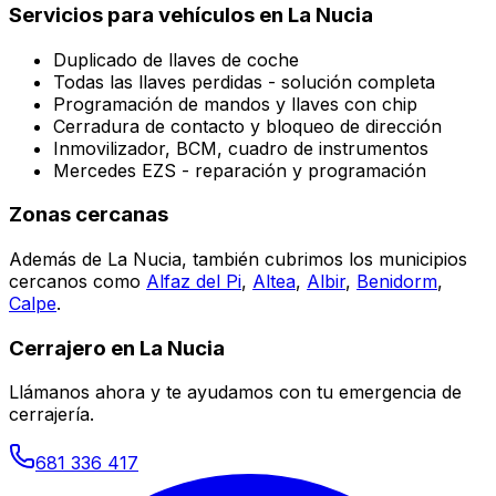
Servicios para vehículos en
La Nucia
Duplicado de llaves de coche
Todas las llaves perdidas - solución completa
Programación de mandos y llaves con chip
Cerradura de contacto y bloqueo de dirección
Inmovilizador, BCM, cuadro de instrumentos
Mercedes EZS - reparación y programación
Zonas cercanas
Además de
La Nucia
, también cubrimos los municipios
cercanos como
Alfaz del Pi
,
Altea
,
Albir
,
Benidorm
,
Calpe
.
Cerrajero en
La Nucia
Llámanos ahora y te ayudamos con tu emergencia de
cerrajería.
681 336 417