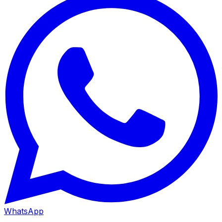
WhatsApp