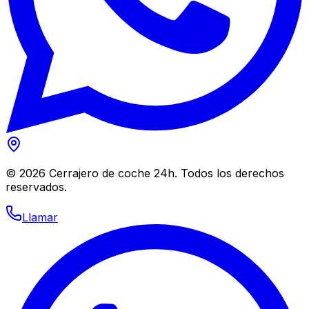
©
2026
Cerrajero de coche 24h. Todos los derechos
reservados.
Llamar