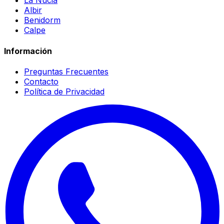
La Nucia
Albir
Benidorm
Calpe
Información
Preguntas Frecuentes
Contacto
Política de Privacidad