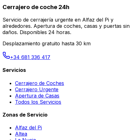
Cerrajero de coche 24h
Servicio de cerrajería urgente en Alfaz del Pi y
alrededores. Apertura de coches, casas y puertas sin
daños. Disponibles 24 horas.
Desplazamiento gratuito hasta 30 km
+34 681 336 417
Servicios
Cerrajero de Coches
Cerrajero Urgente
Apertura de Casas
Todos los Servicios
Zonas de Servicio
Alfaz del Pi
Altea